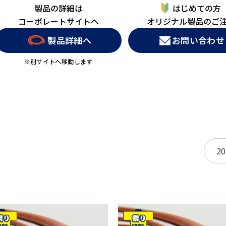
製品の詳細は
はじめての方
コーポレートサイトへ
オリジナル製品のご
製品詳細へ
お問い合わせ
※別サイトへ移動します
た