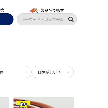
注文
製品名で探す