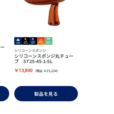
ュー
シリコーンスポンジ
シリコーンスポンジ丸チュー
ブ ST25-45-1-SL
￥13,840
（税込 ￥15,224）
製品を見る