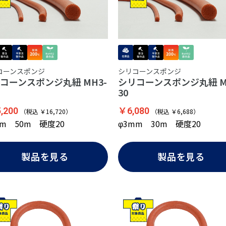
コーンスポンジ
シリコーンスポンジ
コーンスポンジ丸紐 MH3-
シリコーンスポンジ丸紐 M
30
,200
￥6,080
（税込 ￥16,720）
（税込 ￥6,688）
mm 50m 硬度20
φ3mm 30m 硬度20
製品を見る
製品を見る