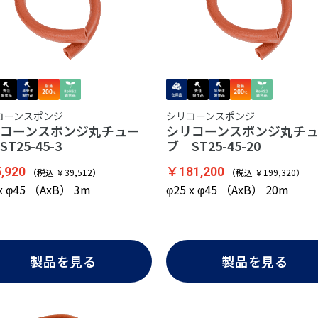
コーンスポンジ
シリコーンスポンジ
コーンスポンジ丸チュー
シリコーンスポンジ丸チ
T25-45-3
ブ ST25-45-20
,920
￥181,200
（税込 ￥39,512）
（税込 ￥199,320）
 x φ45 （AxB） 3m
φ25 x φ45 （AxB） 20m
製品を見る
製品を見る