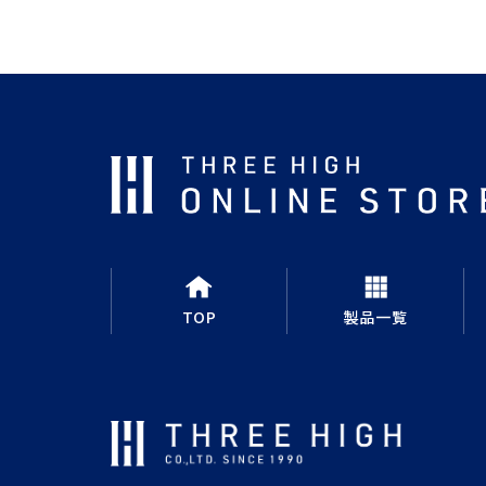
TOP
製品一覧