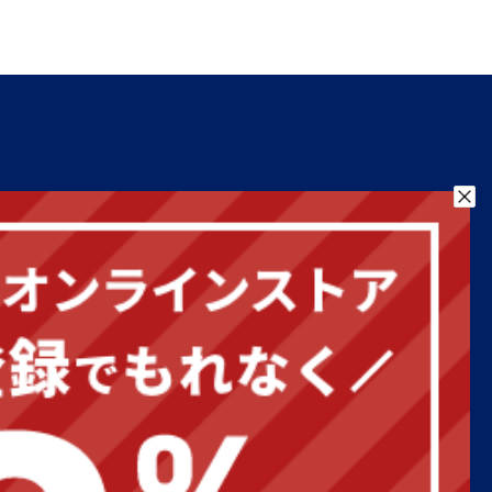
お気に入り
お問い合わせ
営業日カレンダー
2026年8月