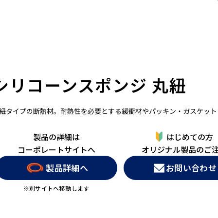
シリコーンスポンジ 丸紐
紐タイプの断熱材。耐熱性を必要とする緩衝材やパッキン・ガスケット
製品の詳細は
はじめての方
コーポレートサイトへ
オリジナル製品のご
製品詳細へ
お問い合わせ
※別サイトへ移動します