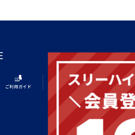
ご利用ガイド
新規会員登録
ログイン
スリーハイコーポレートサイト