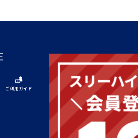
ご利用ガイド
新規会員登録
ログイン
スリーハイコーポレートサイト