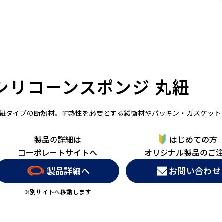
シリコーンスポンジ 丸紐
紐タイプの断熱材。耐熱性を必要とする緩衝材やパッキン・ガスケット
製品の詳細は
はじめての方
コーポレートサイトへ
オリジナル製品のご
製品詳細へ
お問い合わせ
※別サイトへ移動します