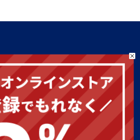
お気に入り
お問い合わせ
営業日カレンダー
2026年8月