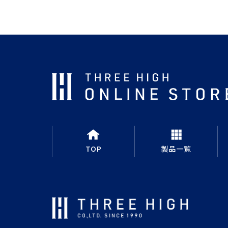
TOP
製品一覧