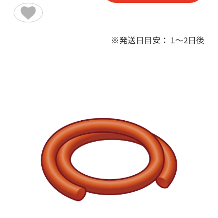
※発送日目安： 1～2日後