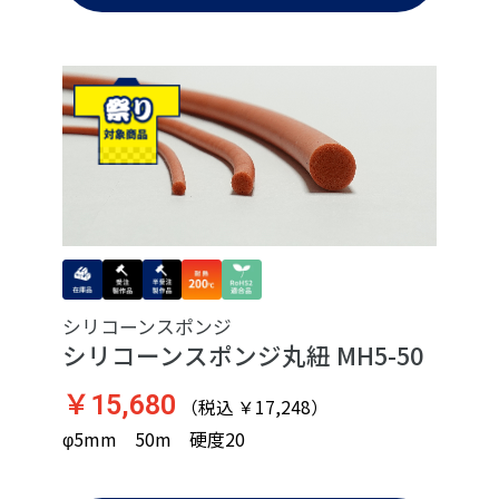
シリコーンスポンジ
シリコーンスポンジ丸紐 MH5-50
￥15,680
（税込 ￥17,248）
φ5mm 50m 硬度20