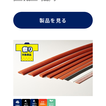
製品を見る