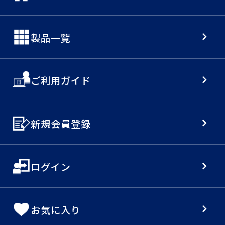
製品一覧
ご利用ガイド
新規会員登録
ログイン
お気に入り