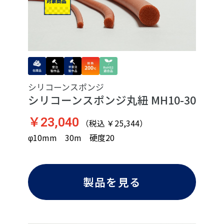
シリコーンスポンジ
シリコーンスポンジ丸紐 MH10-30
￥23,040
（税込 ￥25,344）
φ10mm 30m 硬度20
製品を見る