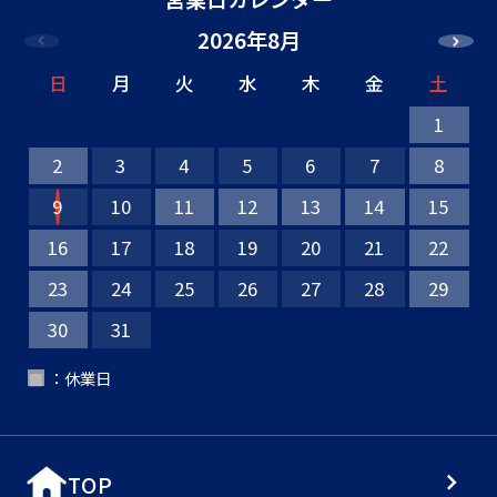
2026年8月
日
月
火
水
木
金
土
1
2
3
4
5
6
7
8
9
10
11
12
13
14
15
16
17
18
19
20
21
22
23
24
25
26
27
28
29
30
31
：休業日
■
TOP