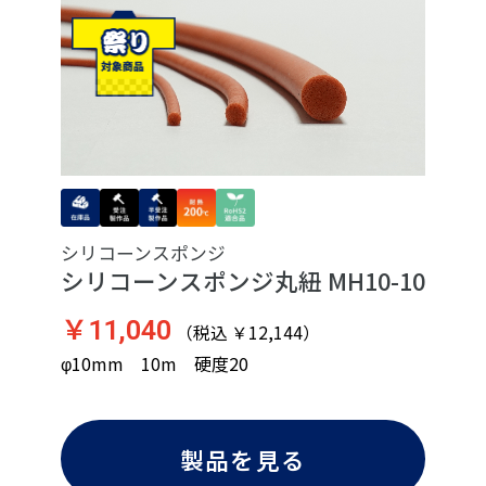
シリコーンスポンジ
シリコーンスポンジ丸紐 MH10-10
￥11,040
（税込 ￥12,144）
φ10mm 10m 硬度20
製品を見る