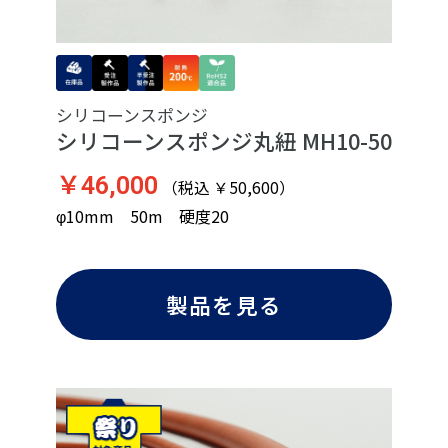
シリコーンスポンジ
シリコーンスポンジ丸紐 MH10-50
￥46,000
（税込 ￥50,600）
φ10mm 50m 硬度20
製品を見る