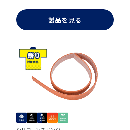
製品を見る
シリコーンスポンジ