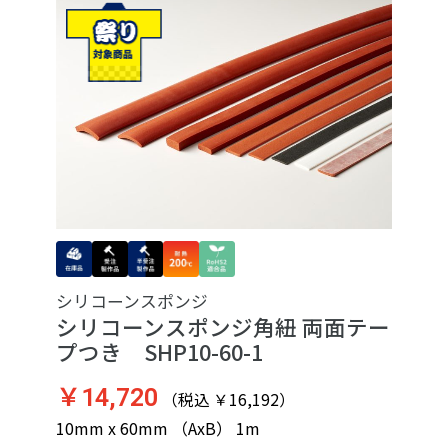
シリコーンスポンジ
シリコーンスポンジ角紐 両面テー
プつき SHP10-60-1
￥14,720
（税込 ￥16,192）
10mm x 60mm （AxB） 1m