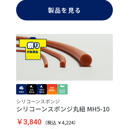
製品を見る
シリコーンスポンジ
シリコーンスポンジ丸紐 MH5-10
￥3,840
（税込 ￥4,224）