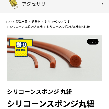
アクセサリ
製品一覧
断熱材
シリコーンスポンジ
TOP
シリコーンスポンジ 丸紐
シリコーンスポンジ丸紐 MH5-30
1
/
2
シリコーンスポンジ 丸紐
シリコーンスポンジ丸紐