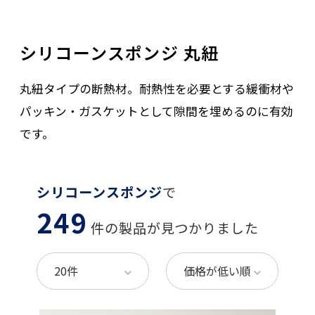
シリコーンスポンジ 丸紐
丸紐タイプの断熱材。耐熱性を必要とする緩衝材や
パッキン・ガスケットとして隙間を埋めるのに有効
です。
シリコーンスポンジ
で
249
件の製品が見つかりました