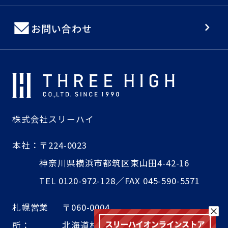
お問い合わせ
株式会社スリーハイ
本社：
〒224-0023
神奈川県横浜市都筑区東山田4-42-16
TEL 0120-972-128／FAX 045-590-5571
札幌営業
〒060-0004
所：
北海道札幌市中央区北4条西4丁目1-7