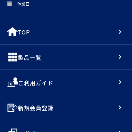
：休業日
■
TOP
製品一覧
ご利用ガイド
新規会員登録