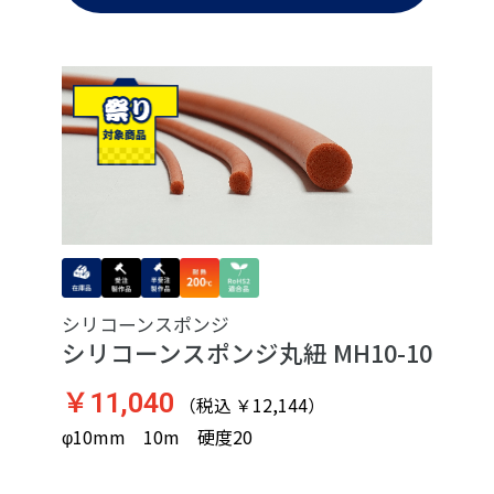
シリコーンスポンジ
シリコーンスポンジ丸紐 MH10-10
￥11,040
（税込 ￥12,144）
φ10mm 10m 硬度20