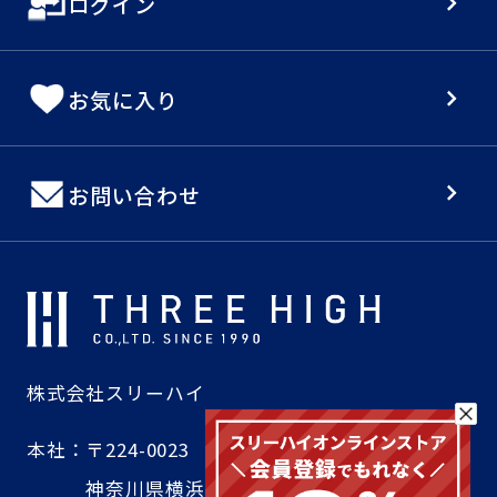
ログイン
お気に入り
お問い合わせ
株式会社スリーハイ
本社：
〒224-0023
神奈川県横浜市都筑区東山田4-42-16