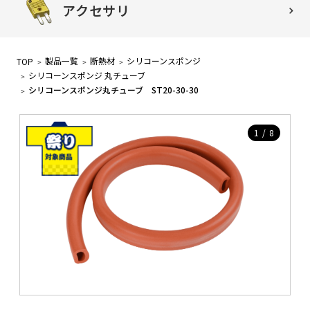
アクセサリ
製品一覧
断熱材
シリコーンスポンジ
TOP
シリコーンスポンジ 丸チューブ
シリコーンスポンジ丸チューブ ST20-30-30
1
/
8