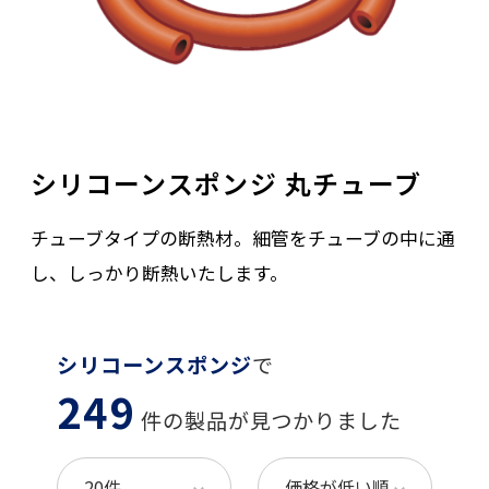
シリコーンスポンジ 丸チューブ
チューブタイプの断熱材。細管をチューブの中に通
し、しっかり断熱いたします。
シリコーンスポンジ
で
249
件の製品が見つかりました