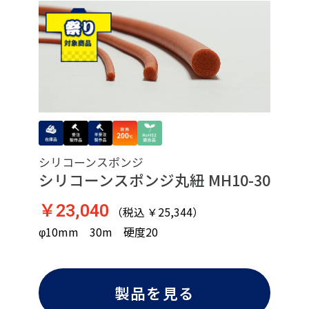
シリコーンスポンジ
シリコーンスポンジ丸紐 MH10-30
￥23,040
（税込 ￥25,344）
φ10mm 30m 硬度20
製品を見る