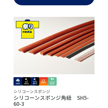
シリコーンスポンジ
シリコーンスポンジ角紐 SH5-
60-3