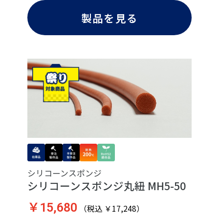
製品を見る
シリコーンスポンジ
シリコーンスポンジ丸紐 MH5-50
￥15,680
（税込 ￥17,248）