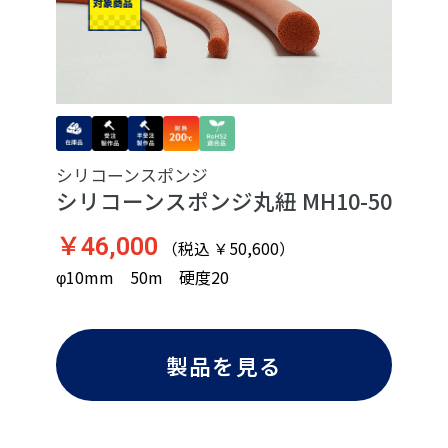
シリコーンスポンジ
シリコーンスポンジ丸紐 MH10-50
￥46,000
（税込 ￥50,600）
φ10mm 50m 硬度20
製品を見る