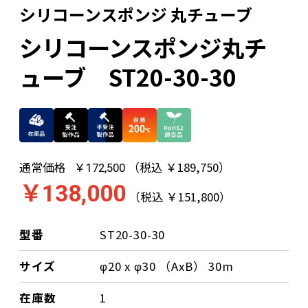
シリコーンスポンジ 丸チューブ
シリコーンスポンジ丸チ
ューブ ST20-30-30
通常価格
（税込 ￥189,750）
￥172,500
￥138,000
（税込 ￥151,800）
型番
ST20-30-30
サイズ
φ20 x φ30 （AxB） 30m
在庫数
1