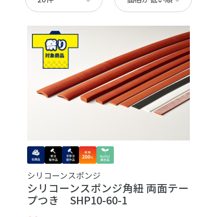
シリコーンスポンジ
シリコーンスポンジ角紐 両面テー
プつき SHP10-60-1