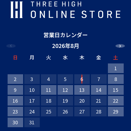
営業日カレンダー
2026年8月
日
月
火
水
木
金
土
1
2
3
4
5
6
7
8
9
10
11
12
13
14
15
16
17
18
19
20
21
22
23
24
25
26
27
28
29
30
31