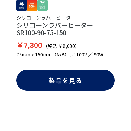
シリコーンラバーヒーター
シリコーンラバーヒーター
SR100-90-75-150
￥7,300
（税込 ￥8,030）
75mm x 150mm（AxB） ／ 100V ／ 90W
製品を見る