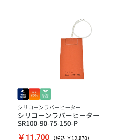
シリコーンラバーヒーター
シリコーンラバーヒーター
SR100-90-75-150-P
￥11,700
（税込 ￥12,870）