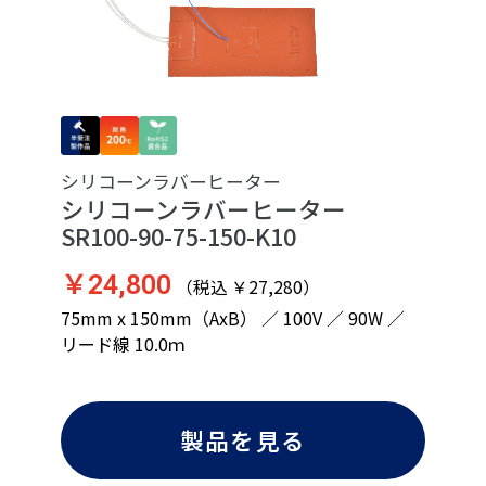
シリコーンラバーヒーター
シリコーンラバーヒーター
SR100-90-75-150-K10
￥24,800
（税込 ￥27,280）
75mm x 150mm（AxB） ／ 100V ／ 90W ／
リード線 10.0ｍ
製品を見る