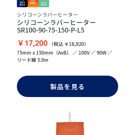
シリコーンラバーヒーター
シリコーンラバーヒーター
SR100-90-75-150-P-L5
￥17,200
（税込 ￥18,920）
75mm x 150mm（AxB） ／ 100V ／ 90W ／
リード線 5.0m
製品を見る