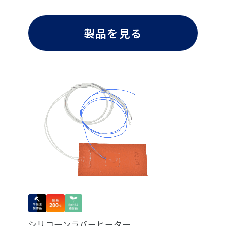
製品を見る
シリコーンラバーヒーター