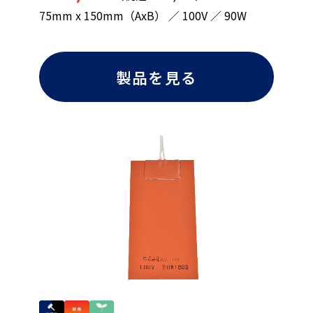
75mm x 150mm（AxB） ／ 100V ／ 90W
製品を見る