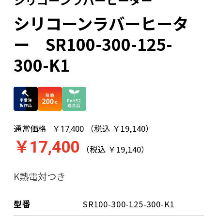
シリコーンラバーヒータ
ー SR100-300-125-
300-K1
通常価格
（税込 ￥19,140）
￥17,400
￥17,400
（税込 ￥19,140）
K熱電対つき
型番
SR100-300-125-300-K1