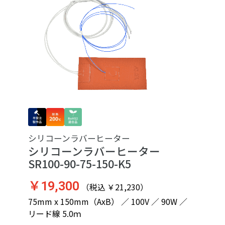
シリコーンラバーヒーター
シリコーンラバーヒーター
SR100-90-75-150-K5
￥19,300
（税込 ￥21,230）
75mm x 150mm（AxB） ／ 100V ／ 90W ／
リード線 5.0ｍ