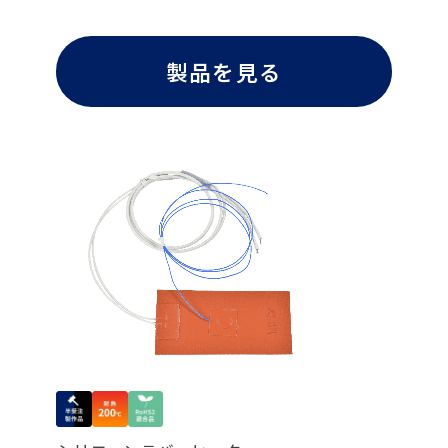
製品を見る