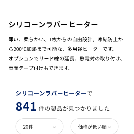
シリコーンラバーヒーター
薄い、柔らかい、1枚からの自由設計。凍結防止か
ら200℃加熱まで可能な、多用途ヒーターです。
オプションでリード線の延長、熱電対の取り付け、
両面テープ付けもできます。
シリコーンラバーヒーター
で
841
件の製品が見つかりました