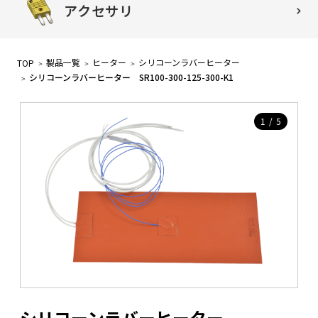
アクセサリ
製品一覧
ヒーター
シリコーンラバーヒーター
TOP
シリコーンラバーヒーター SR100-300-125-300-K1
1
/
5
シリコーンラバーヒーター