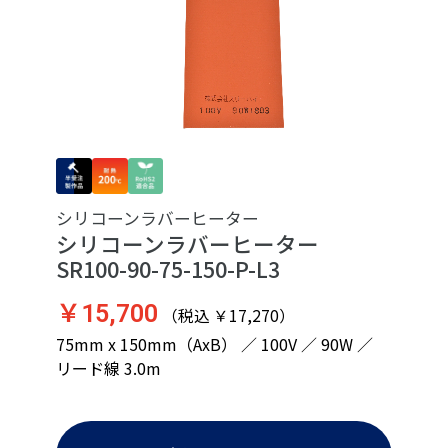
シリコーンラバーヒーター
シリコーンラバーヒーター
SR100-90-75-150-P-L3
￥15,700
（税込 ￥17,270）
75mm x 150mm（AxB） ／ 100V ／ 90W ／
リード線 3.0m