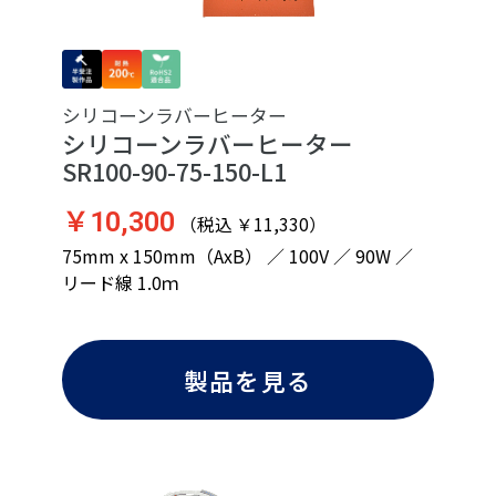
シリコーンラバーヒーター
シリコーンラバーヒーター
SR100-90-75-150-L1
￥10,300
（税込 ￥11,330）
75mm x 150mm（AxB） ／ 100V ／ 90W ／
リード線 1.0ｍ
製品を見る