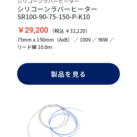
シリコーンラバーヒーター
シリコーンラバーヒーター
SR100-90-75-150-P-K10
￥29,200
（税込 ￥32,120）
75mm x 150mm（AxB） ／ 100V ／ 90W ／
リード線 10.0ｍ
製品を見る