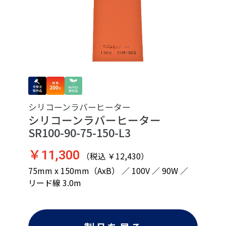
シリコーンラバーヒーター
シリコーンラバーヒーター
SR100-90-75-150-L3
￥11,300
（税込 ￥12,430）
75mm x 150mm（AxB） ／ 100V ／ 90W ／
リード線 3.0m