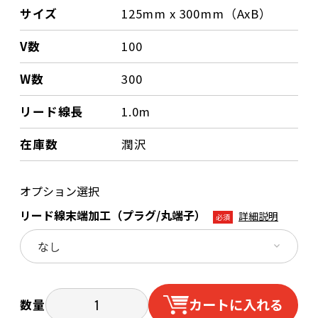
サイズ
125mm x 300mm（AxB）
V数
100
W数
300
リード線長
1.0m
在庫数
潤沢
オプション選択
リード線末端加工（プラグ/丸端子）
詳細説明
必須
カートに入れる
数量