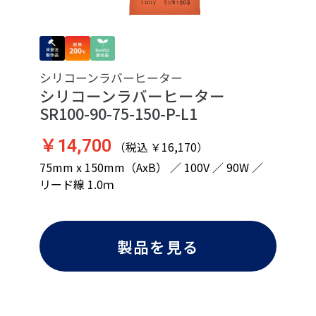
シリコーンラバーヒーター
シリコーンラバーヒーター
SR100-90-75-150-P-L1
￥14,700
（税込 ￥16,170）
75mm x 150mm（AxB） ／ 100V ／ 90W ／
リード線 1.0ｍ
製品を見る