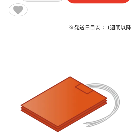
※発送日目安： 1週間以降