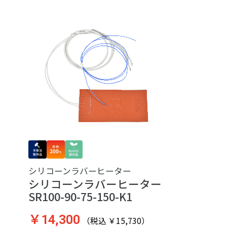
シリコーンラバーヒーター
シリコーンラバーヒーター
SR100-90-75-150-K1
￥14,300
（税込 ￥15,730）