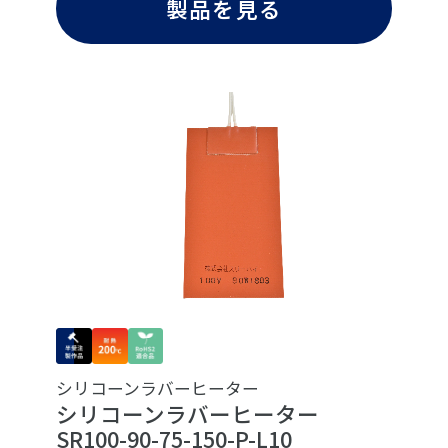
製品を見る
シリコーンラバーヒーター
シリコーンラバーヒーター
SR100-90-75-150-P-L10