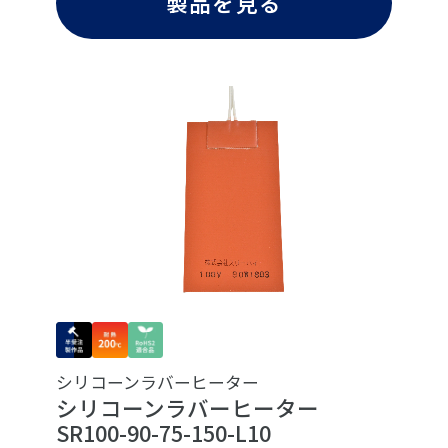
製品を見る
シリコーンラバーヒーター
シリコーンラバーヒーター
SR100-90-75-150-L10