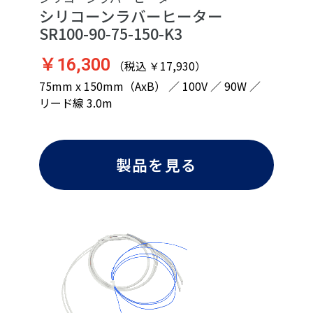
シリコーンラバーヒーター
SR100-90-75-150-K3
￥16,300
（税込 ￥17,930）
75mm x 150mm（AxB） ／ 100V ／ 90W ／
リード線 3.0m
製品を見る