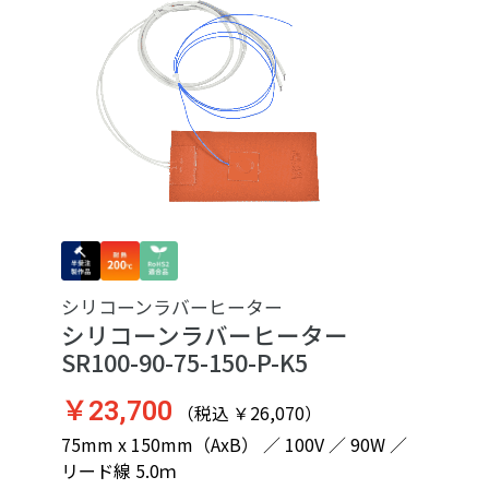
シリコーンラバーヒーター
シリコーンラバーヒーター
SR100-90-75-150-P-K5
￥23,700
（税込 ￥26,070）
75mm x 150mm（AxB） ／ 100V ／ 90W ／
リード線 5.0ｍ