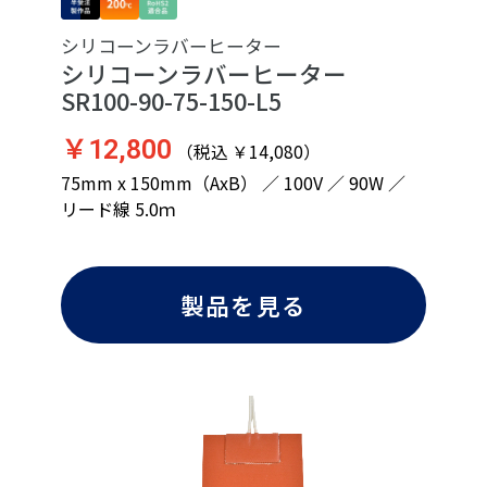
シリコーンラバーヒーター
シリコーンラバーヒーター
SR100-90-75-150-L5
￥12,800
（税込 ￥14,080）
75mm x 150mm（AxB） ／ 100V ／ 90W ／
リード線 5.0ｍ
製品を見る