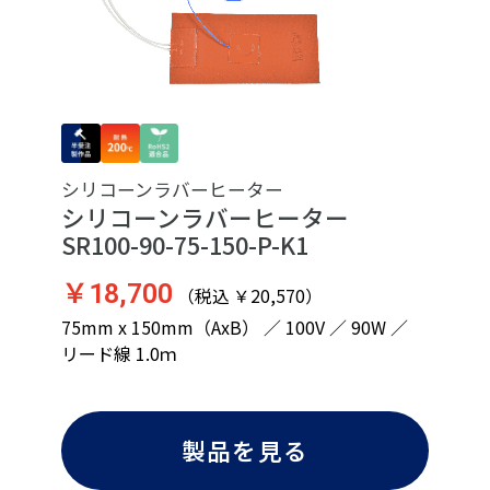
シリコーンラバーヒーター
シリコーンラバーヒーター
SR100-90-75-150-P-K1
￥18,700
（税込 ￥20,570）
75mm x 150mm（AxB） ／ 100V ／ 90W ／
リード線 1.0ｍ
製品を見る