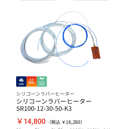
シリコーンラバーヒーター
シリコーンラバーヒーター
SR100-12-30-50-K3
￥14,800
（税込 ￥16,280）