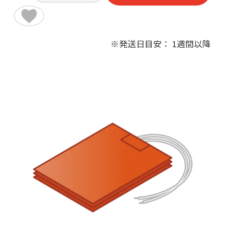
※発送日目安： 1週間以降