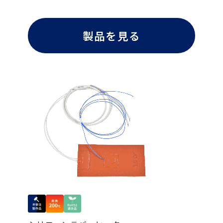
製品を見る