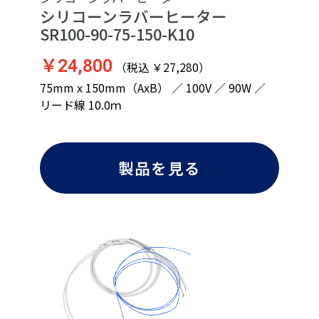
シリコーンラバーヒーター
SR100-90-75-150-K10
￥24,800
（税込 ￥27,280）
75mm x 150mm（AxB） ／ 100V ／ 90W ／
リード線 10.0ｍ
製品を見る