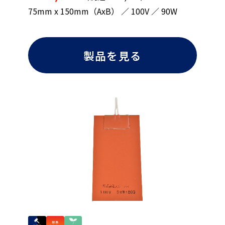
75mm x 150mm（AxB） ／ 100V ／ 90W
製品を見る