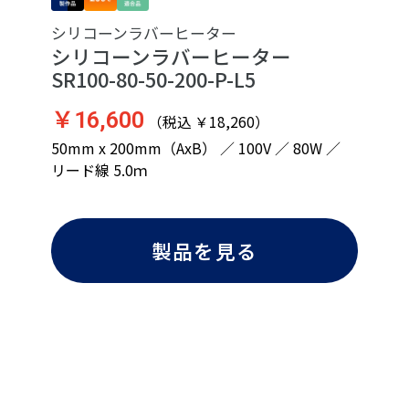
シリコーンラバーヒーター
シリコーンラバーヒーター
SR100-80-50-200-P-L5
￥16,600
（税込 ￥18,260）
50mm x 200mm（AxB） ／ 100V ／ 80W ／
リード線 5.0ｍ
製品を見る