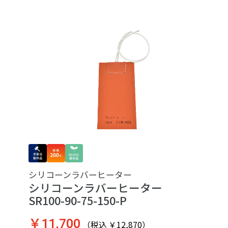
シリコーンラバーヒーター
シリコーンラバーヒーター
SR100-90-75-150-P
￥11,700
（税込 ￥12,870）