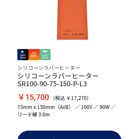
シリコーンラバーヒーター
シリコーンラバーヒーター
SR100-90-75-150-P-L3
￥15,700
（税込 ￥17,270）
75mm x 150mm（AxB） ／ 100V ／ 90W ／
リード線 3.0m