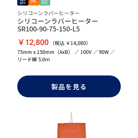
シリコーンラバーヒーター
シリコーンラバーヒーター
SR100-90-75-150-L5
￥12,800
（税込 ￥14,080）
75mm x 150mm（AxB） ／ 100V ／ 90W ／
リード線 5.0ｍ
製品を見る