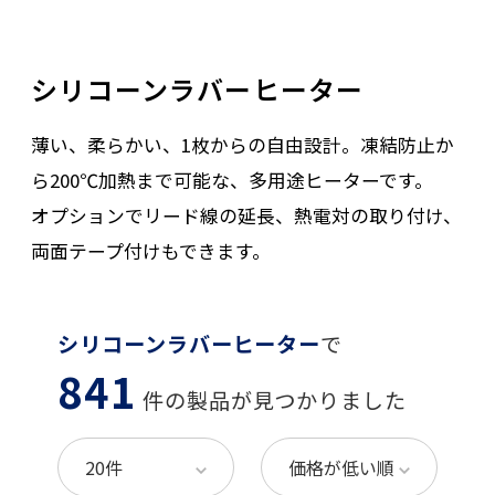
シリコーンラバーヒーター
薄い、柔らかい、1枚からの自由設計。凍結防止か
ら200℃加熱まで可能な、多用途ヒーターです。
オプションでリード線の延長、熱電対の取り付け、
両面テープ付けもできます。
シリコーンラバーヒーター
で
841
件の製品が見つかりました