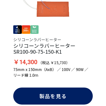
シリコーンラバーヒーター
シリコーンラバーヒーター
SR100-90-75-150-K1
￥14,300
（税込 ￥15,730）
75mm x 150mm（AxB） ／ 100V ／ 90W ／
リード線 1.0ｍ
製品を見る