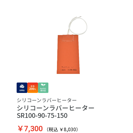
シリコーンラバーヒーター
シリコーンラバーヒーター
SR100-90-75-150
￥7,300
（税込 ￥8,030）