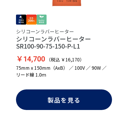
シリコーンラバーヒーター
シリコーンラバーヒーター
SR100-90-75-150-P-L1
￥14,700
（税込 ￥16,170）
75mm x 150mm（AxB） ／ 100V ／ 90W ／
リード線 1.0ｍ
製品を見る