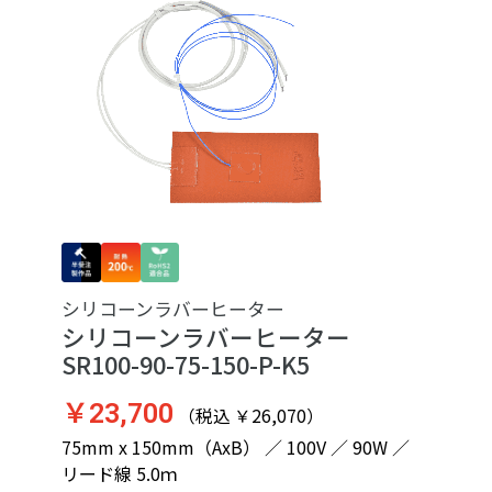
シリコーンラバーヒーター
シリコーンラバーヒーター
SR100-90-75-150-P-K5
￥23,700
（税込 ￥26,070）
75mm x 150mm（AxB） ／ 100V ／ 90W ／
リード線 5.0ｍ