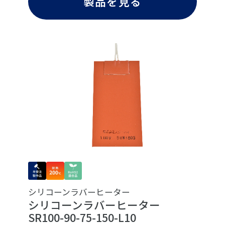
製品を見る
シリコーンラバーヒーター
シリコーンラバーヒーター
SR100-90-75-150-L10