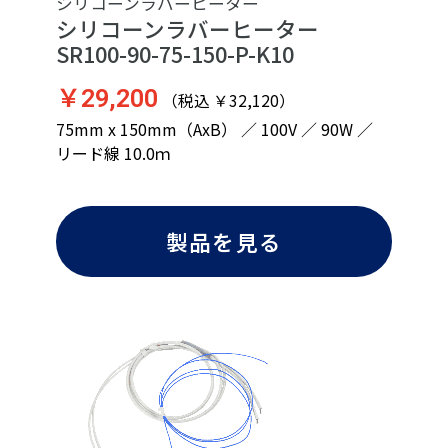
シリコーンラバーヒーター
シリコーンラバーヒーター
SR100-90-75-150-P-K10
￥29,200
（税込 ￥32,120）
75mm x 150mm（AxB） ／ 100V ／ 90W ／
リード線 10.0ｍ
製品を見る