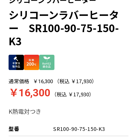
シリコーンラバーヒータ
ー SR100-90-75-150-
K3
通常価格
（税込 ￥17,930）
￥16,300
￥16,300
（税込 ￥17,930）
K熱電対つき
型番
SR100-90-75-150-K3