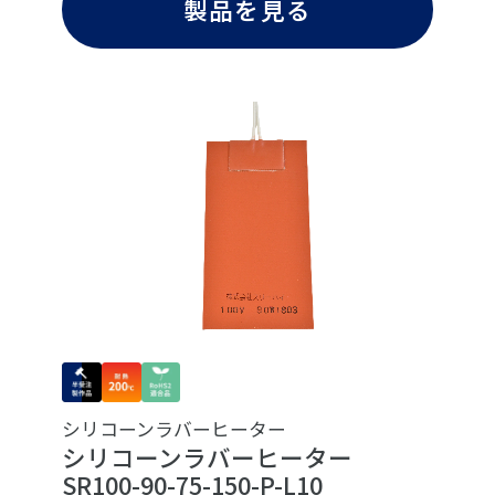
製品を見る
シリコーンラバーヒーター
シリコーンラバーヒーター
SR100-90-75-150-P-L10