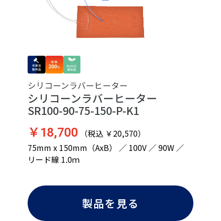
シリコーンラバーヒーター
シリコーンラバーヒーター
SR100-90-75-150-P-K1
￥18,700
（税込 ￥20,570）
75mm x 150mm（AxB） ／ 100V ／ 90W ／
リード線 1.0ｍ
製品を見る