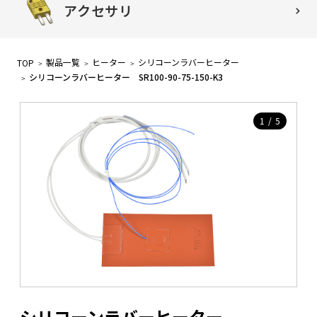
アクセサリ
製品一覧
ヒーター
シリコーンラバーヒーター
TOP
シリコーンラバーヒーター SR100-90-75-150-K3
1
/
5
シリコーンラバーヒーター