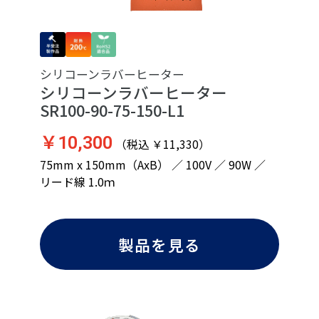
シリコーンラバーヒーター
シリコーンラバーヒーター
SR100-90-75-150-L1
￥10,300
（税込 ￥11,330）
75mm x 150mm（AxB） ／ 100V ／ 90W ／
リード線 1.0ｍ
製品を見る