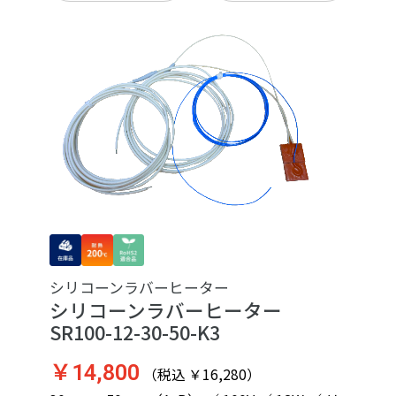
シリコーンラバーヒーター
シリコーンラバーヒーター
SR100-12-30-50-K3
￥14,800
（税込 ￥16,280）