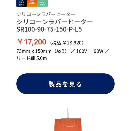
シリコーンラバーヒーター
シリコーンラバーヒーター
SR100-90-75-150-P-L5
￥17,200
（税込 ￥18,920）
75mm x 150mm（AxB） ／ 100V ／ 90W ／
リード線 5.0m
製品を見る