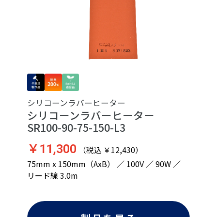
シリコーンラバーヒーター
シリコーンラバーヒーター
SR100-90-75-150-L3
￥11,300
（税込 ￥12,430）
75mm x 150mm（AxB） ／ 100V ／ 90W ／
リード線 3.0m