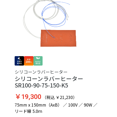
シリコーンラバーヒーター
シリコーンラバーヒーター
SR100-90-75-150-K5
￥19,300
（税込 ￥21,230）
75mm x 150mm（AxB） ／ 100V ／ 90W ／
リード線 5.0ｍ