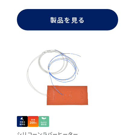
製品を見る
シリコーンラバーヒーター