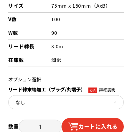
サイズ
75mm x 150mm（AxB）
V数
100
W数
90
リード線長
3.0m
在庫数
潤沢
オプション選択
リード線末端加工（プラグ/丸端子）
詳細説明
必須
カートに入れる
数量