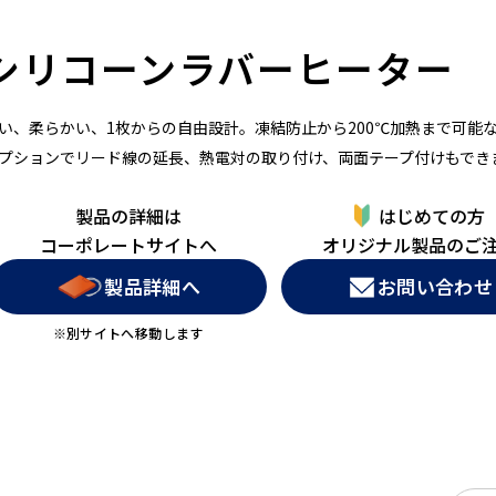
シリコーンラバーヒーター
い、柔らかい、1枚からの自由設計。凍結防止から200℃加熱まで可能
プションでリード線の延長、熱電対の取り付け、両面テープ付けもでき
製品の詳細は
はじめての方
コーポレートサイトへ
オリジナル製品のご
製品詳細へ
お問い合わせ
※別サイトへ移動します