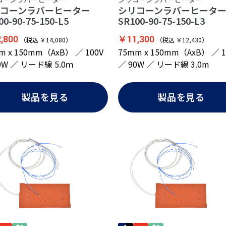
リコーンラバーヒーター
シリコーンラバーヒータ
00-90-75-150-L5
SR100-90-75-150-L3
,800
￥11,300
（税込 ￥14,080）
（税込 ￥12,430）
m x 150mm（AxB） ／ 100V
75mm x 150mm（AxB） ／ 1
0W ／ リード線 5.0ｍ
／ 90W ／ リード線 3.0m
製品を見る
製品を見る