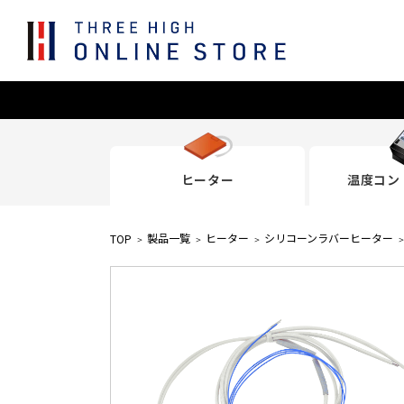
ヒーター
温度コン
製品一覧
ヒーター
シリコーンラバーヒーター
TOP