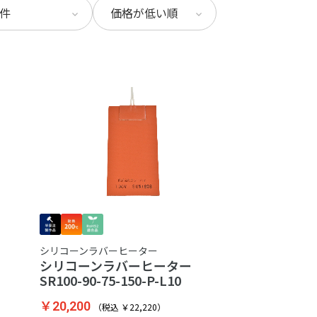
シリコーンラバーヒーター
ター
シリコーンラバーヒーター
SR100-90-75-150-P-L10
￥20,200
（税込 ￥22,220）