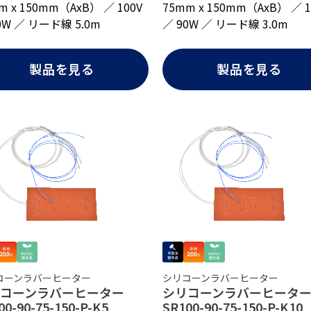
m x 150mm（AxB） ／ 100V
75mm x 150mm（AxB） ／ 1
0W ／ リード線 5.0m
／ 90W ／ リード線 3.0m
製品を見る
製品を見る
コーンラバーヒーター
シリコーンラバーヒーター
リコーンラバーヒーター
シリコーンラバーヒータ
00-90-75-150-P-K5
SR100-90-75-150-P-K10