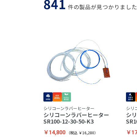
841
件の製品が見つかりまし
シリコーンラバーヒーター
シリ
シリコーンラバーヒーター
シ
SR100-12-30-50-K3
SR1
￥14,800
￥17
（税込 ￥16,280）