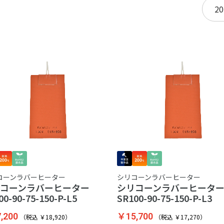
た
コーンラバーヒーター
シリコーンラバーヒーター
リコーンラバーヒーター
シリコーンラバーヒー
00-90-75-150-P-L5
SR100-90-75-150-P-L3
,200
￥15,700
（税込 ￥18,920）
（税込 ￥17,270）