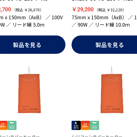
,700
￥29,200
（税込 ￥26,070）
（税込 ￥32,120）
m x 150mm（AxB） ／ 100V
75mm x 150mm（AxB） ／ 1
0W ／ リード線 5.0ｍ
／ 90W ／ リード線 10.0ｍ
製品を見る
製品を見る
コーンラバーヒーター
シリコーンラバーヒーター