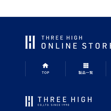
TOP
製品一覧