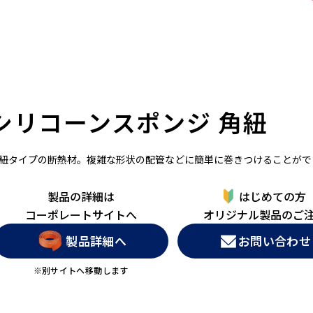
シリコーンスポンジ 角紐
紐タイプの断熱材。複雑な形状の配管などに簡単に巻きつけることがで
製品の詳細は
はじめての方
コーポレートサイトへ
オリジナル製品のご
製品詳細へ
お問い合わせ
※別サイトへ移動します