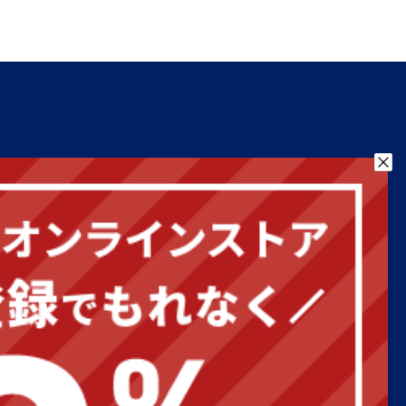
お気に入り
お問い合わせ
営業日カレンダー
2026年8月