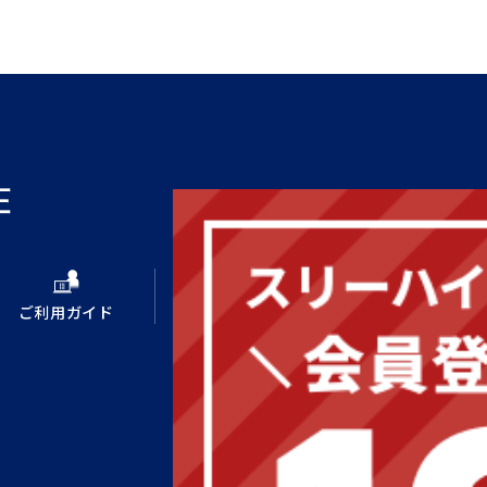
ご利用ガイド
新規会員登録
ログイン
スリーハイコーポレートサイト