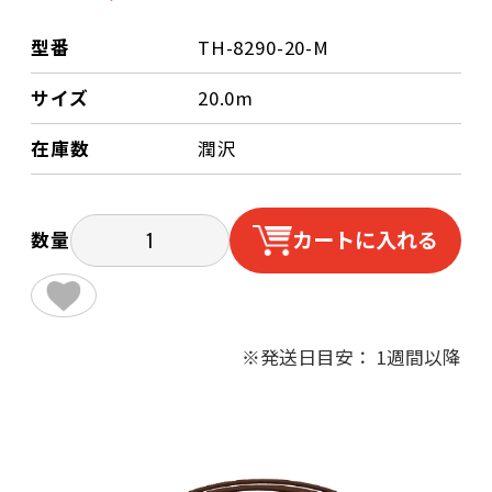
型番
TH-8290-20-M
サイズ
20.0m
在庫数
潤沢
カートに入れる
数量
※発送日目安： 1週間以降