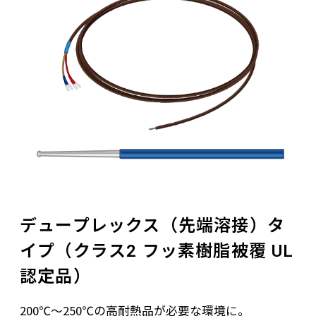
デュープレックス（先端溶接）タ
イプ（クラス2 フッ素樹脂被覆 UL
認定品）
200℃～250℃の高耐熱品が必要な環境に。