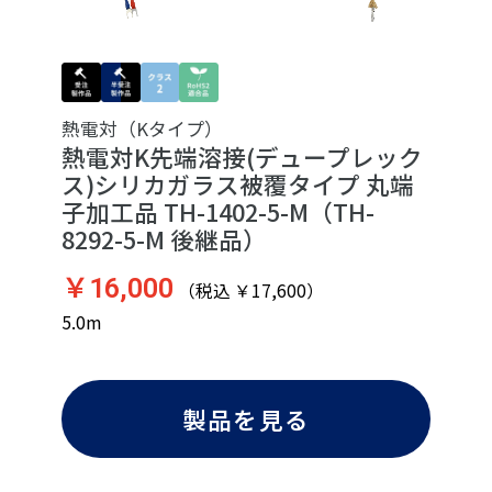
熱電対（Kタイプ）
熱電対K先端溶接(デュープレック
ス)シリカガラス被覆タイプ 丸端
子加工品 TH-1402-5-M（TH-
8292-5-M 後継品）
￥16,000
（税込 ￥17,600）
5.0m
製品を見る