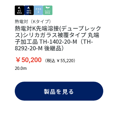
熱電対（Kタイプ）
熱電対K先端溶接(デュープレック
ス)シリカガラス被覆タイプ 丸端
子加工品 TH-1402-20-M（TH-
8292-20-M 後継品）
￥50,200
（税込 ￥55,220）
20.0m
製品を見る