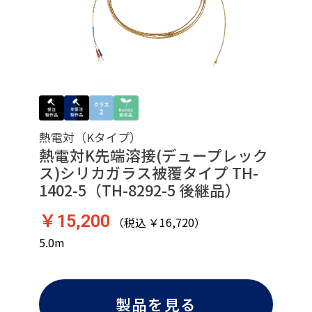
熱電対（Kタイプ）
熱電対K先端溶接(デュープレック
ス)シリカガラス被覆タイプ TH-
1402-5（TH-8292-5 後継品）
￥15,200
（税込 ￥16,720）
5.0m
製品を見る