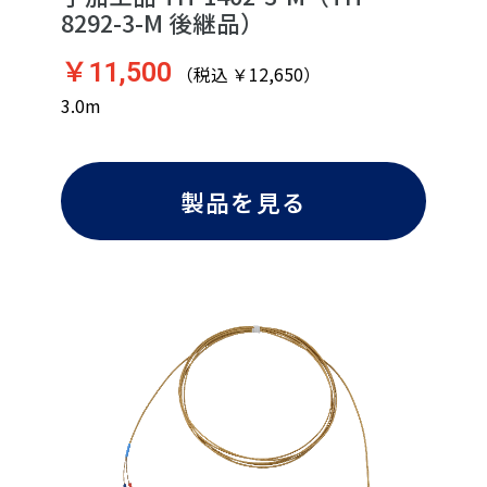
8292-3-M 後継品）
￥11,500
（税込 ￥12,650）
3.0m
製品を見る