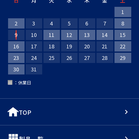
日
月
火
水
木
金
土
1
2
3
4
5
6
7
8
9
10
11
12
13
14
15
16
17
18
19
20
21
22
23
24
25
26
27
28
29
30
31
：休業日
■
TOP
製品一覧