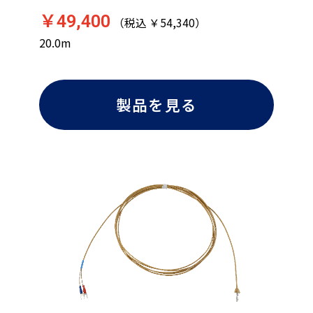
￥49,400
（税込 ￥54,340）
20.0m
製品を見る