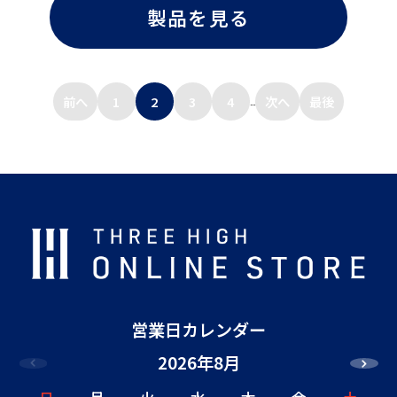
製品を見る
前へ
1
2
3
4
次へ
最後
...
営業日カレンダー
2026年8月