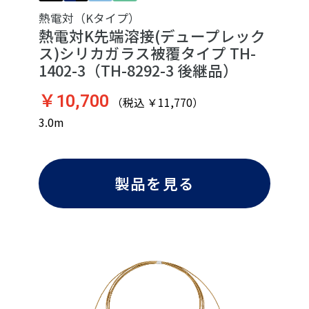
熱電対（Kタイプ）
熱電対K先端溶接(デュープレック
ス)シリカガラス被覆タイプ TH-
1402-3（TH-8292-3 後継品）
￥10,700
（税込 ￥11,770）
3.0m
製品を見る