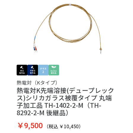
熱電対（Kタイプ）
熱電対K先端溶接(デュープレック
ス)シリカガラス被覆タイプ 丸端
子加工品 TH-1402-2-M（TH-
8292-2-M 後継品）
￥9,500
（税込 ￥10,450）