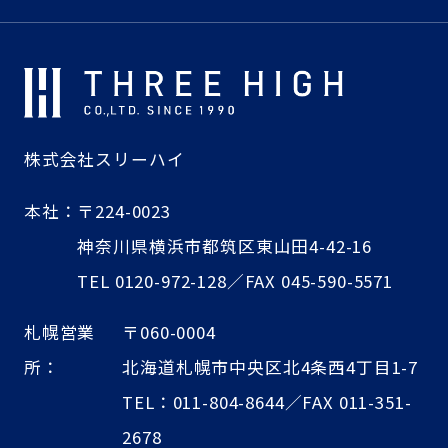
株式会社スリーハイ
本社：
〒224-0023
神奈川県横浜市都筑区東山田4-42-16
TEL 0120-972-128／FAX 045-590-5571
札幌営業
〒060-0004
所：
北海道札幌市中央区北4条西4丁目1-7
TEL：011-804-8644／FAX 011-351-
2678