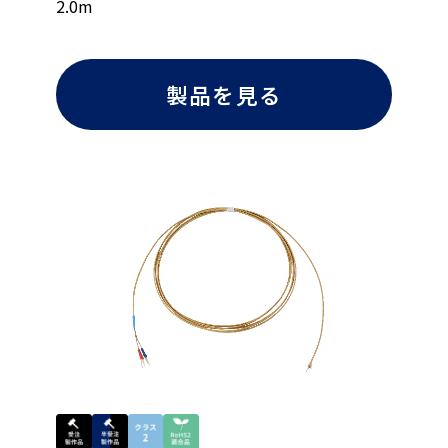
2.0m
製品を見る