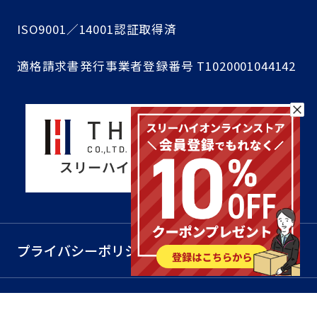
ISO9001／14001認証取得済
適格請求書発行事業者登録番号 T1020001044142
スリーハイコーポレートサイト
プライバシーポリシー
利用規約