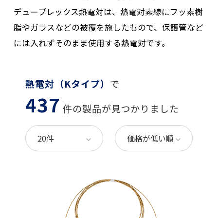
デュープレックス熱電対は、熱電対素線にフッ素樹
脂やガラスなどの被覆を施したもので、保護管など
には入れずそのまま使用する熱電対です。
熱電対（Kタイプ）
で
437
件の製品が見つかりました