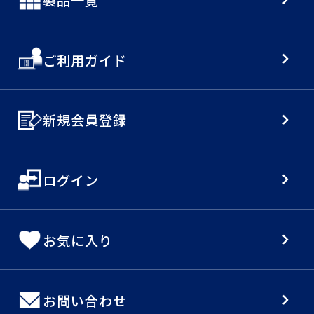
ご利用ガイド
新規会員登録
ログイン
お気に入り
お問い合わせ