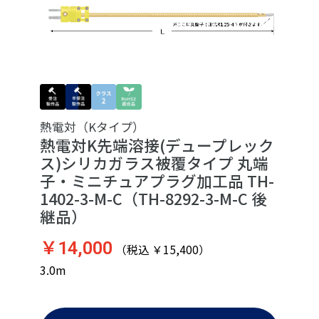
熱電対（Kタイプ）
熱電対K先端溶接(デュープレック
ス)シリカガラス被覆タイプ 丸端
子・ミニチュアプラグ加工品 TH-
1402-3-M-C（TH-8292-3-M-C 後
継品）
￥14,000
（税込 ￥15,400）
3.0m