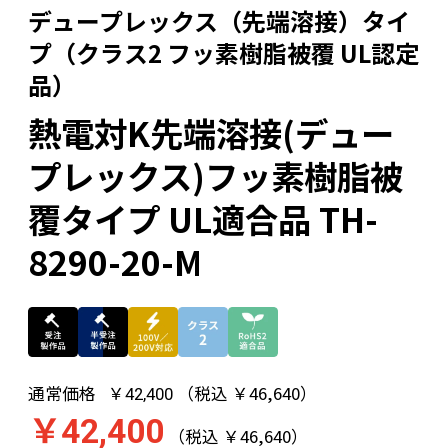
デュープレックス（先端溶接）タイ
プ（クラス2 フッ素樹脂被覆 UL認定
品）
熱電対K先端溶接(デュー
プレックス)フッ素樹脂被
覆タイプ UL適合品 TH-
8290-20-M
通常価格
（税込 ￥46,640）
￥42,400
￥42,400
（税込 ￥46,640）