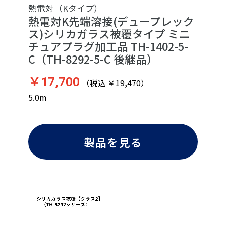
熱電対（Kタイプ）
熱電対K先端溶接(デュープレック
ス)シリカガラス被覆タイプ ミニ
チュアプラグ加工品 TH-1402-5-
C（TH-8292-5-C 後継品）
￥17,700
（税込 ￥19,470）
5.0m
製品を見る