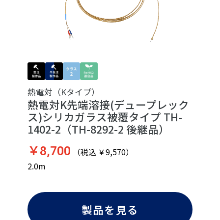
熱電対（Kタイプ）
熱電対K先端溶接(デュープレック
ス)シリカガラス被覆タイプ TH-
1402-2（TH-8292-2 後継品）
￥8,700
（税込 ￥9,570）
2.0m
製品を見る