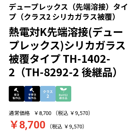
デュープレックス（先端溶接）タイ
プ（クラス2 シリカガラス被覆）
熱電対K先端溶接(デュー
プレックス)シリカガラス
被覆タイプ TH-1402-
2（TH-8292-2 後継品）
通常価格
（税込 ￥9,570）
￥8,700
￥8,700
（税込 ￥9,570）