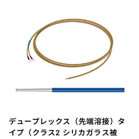
デュープレックス（先端溶接）タ
イプ（クラス2 シリカガラス被