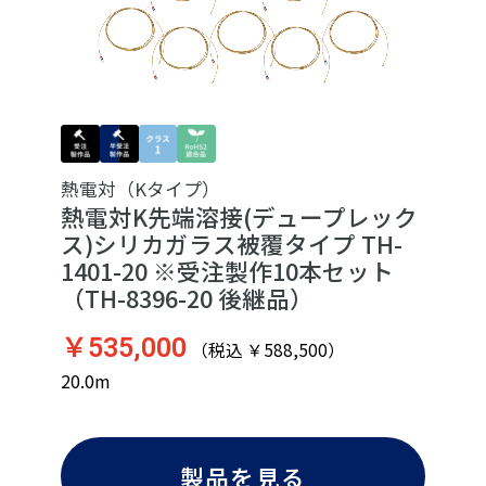
熱電対（Kタイプ）
熱電対K先端溶接(デュープレック
ス)シリカガラス被覆タイプ TH-
1401-20 ※受注製作10本セット
（TH-8396-20 後継品）
￥535,000
（税込 ￥588,500）
20.0m
製品を見る