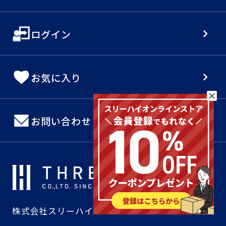
ログイン
お気に入り
お問い合わせ
株式会社スリーハイ