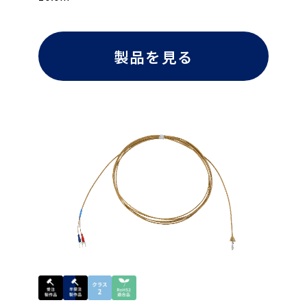
製品を見る