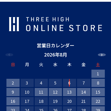
営業日カレンダー
2026年8月
日
月
火
水
木
金
土
1
2
3
4
5
6
7
8
9
10
11
12
13
14
15
16
17
18
19
20
21
22
23
24
25
26
27
28
29