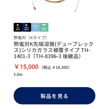
熱電対（Kタイプ）
熱電対K先端溶接(デュープレック
ス)シリカガラス被覆タイプ TH-
1401-3（TH-8396-3 後継品）
￥15,000
（税込 ￥16,500）
3.0m
製品を見る