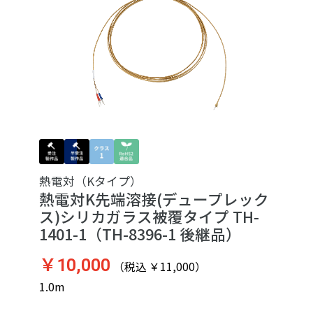
熱電対（Kタイプ）
熱電対K先端溶接(デュープレック
ス)シリカガラス被覆タイプ TH-
1401-1（TH-8396-1 後継品）
￥10,000
（税込 ￥11,000）
1.0m