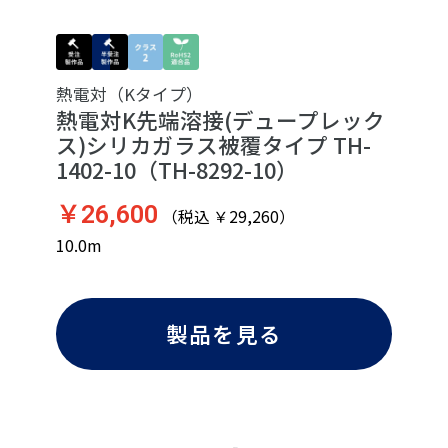
熱電対（Kタイプ）
熱電対K先端溶接(デュープレック
ス)シリカガラス被覆タイプ TH-
1402-10（TH-8292-10）
￥26,600
（税込 ￥29,260）
10.0m
製品を見る