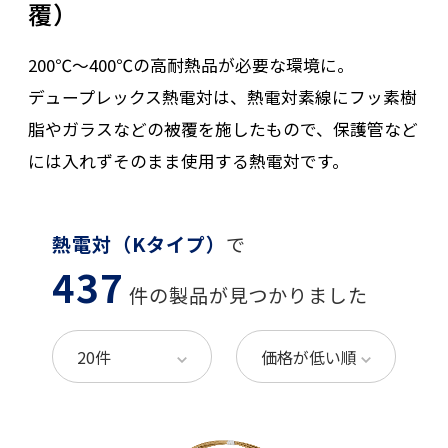
覆）
200℃～400℃の高耐熱品が必要な環境に。
デュープレックス熱電対は、熱電対素線にフッ素樹
脂やガラスなどの被覆を施したもので、保護管など
には入れずそのまま使用する熱電対です。
熱電対（Kタイプ）
で
437
件の製品が見つかりました