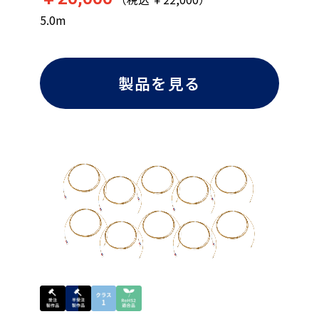
5.0m
製品を見る