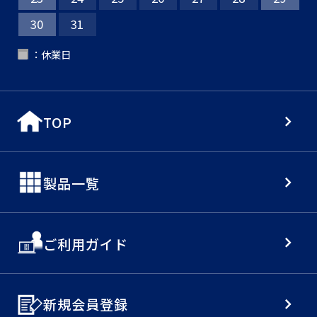
30
31
：休業日
■
TOP
製品一覧
ご利用ガイド
新規会員登録