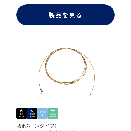
製品を見る
熱電対（Kタイプ）