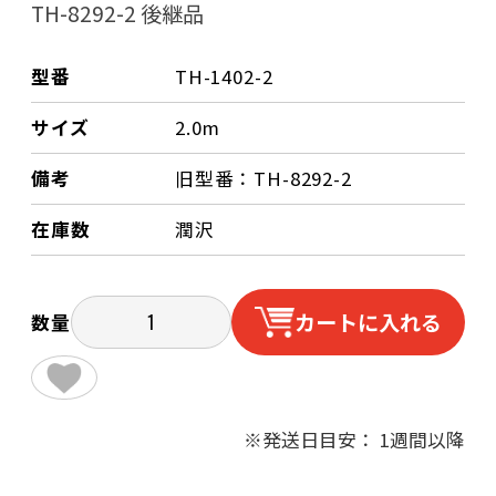
TH-8292-2 後継品
型番
TH-1402-2
サイズ
2.0m
備考
旧型番：TH-8292-2
在庫数
潤沢
カートに入れる
数量
※発送日目安： 1週間以降