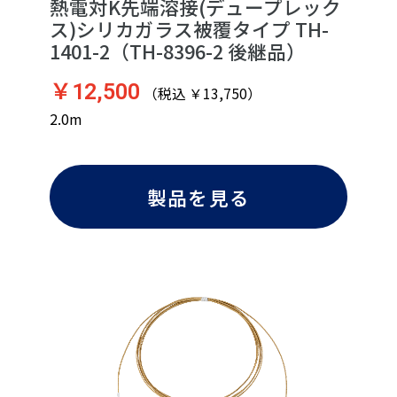
熱電対K先端溶接(デュープレック
ス)シリカガラス被覆タイプ TH-
1401-2（TH-8396-2 後継品）
￥12,500
（税込 ￥13,750）
2.0m
製品を見る