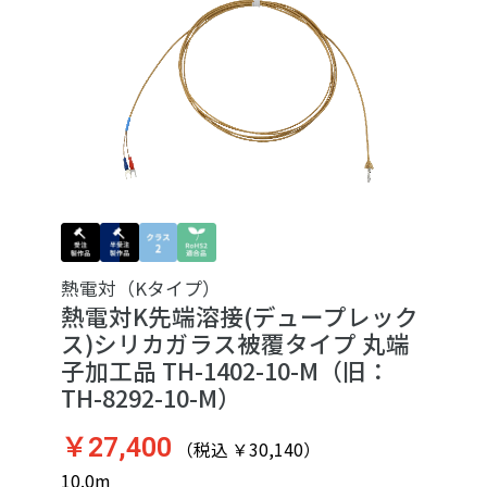
熱電対（Kタイプ）
熱電対K先端溶接(デュープレック
ス)シリカガラス被覆タイプ 丸端
子加工品 TH-1402-10-M（旧：
TH-8292-10-M）
￥27,400
（税込 ￥30,140）
10.0m