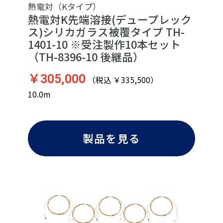
熱電対（Kタイプ）
熱電対K先端溶接(デュープレック
ス)シリカガラス被覆タイプ TH-
1401-10 ※受注製作10本セット
（TH-8396-10 後継品）
￥305,000
（税込 ￥335,500）
10.0m
製品を見る