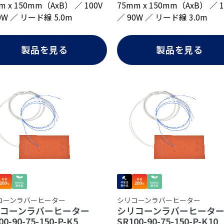
m x 150mm（AxB） ／ 100V
75mm x 150mm（AxB） ／ 1
0W ／ リード線 5.0m
／ 90W ／ リード線 3.0m
製品を見る
製品を見る
コーンラバーヒーター
シリコーンラバーヒーター
リコーンラバーヒーター
シリコーンラバーヒータ
00-90-75-150-P-K5
SR100-90-75-150-P-K10