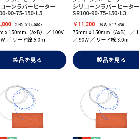
リコーンラバーヒーター
シリコーンラバーヒータ
00-90-75-150-L5
SR100-90-75-150-L3
,800
￥11,300
（税込 ￥14,080）
（税込 ￥12,430）
m x 150mm（AxB） ／ 100V
75mm x 150mm（AxB） ／ 1
0W ／ リード線 5.0ｍ
／ 90W ／ リード線 3.0m
製品を見る
製品を見る