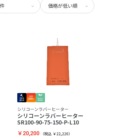
シリコーンラバーヒーター
ター
シリコーンラバーヒーター
SR100-90-75-150-P-L10
￥20,200
（税込 ￥22,220）