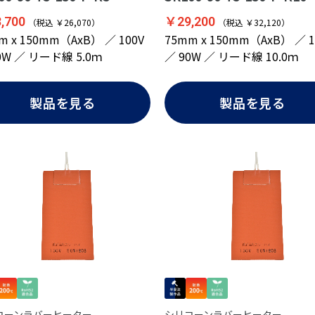
,700
￥29,200
（税込 ￥26,070）
（税込 ￥32,120）
m x 150mm（AxB） ／ 100V
75mm x 150mm（AxB） ／ 1
0W ／ リード線 5.0ｍ
／ 90W ／ リード線 10.0ｍ
製品を見る
製品を見る
コーンラバーヒーター
シリコーンラバーヒーター