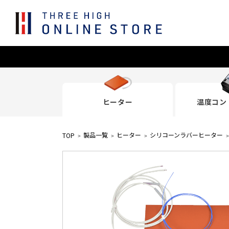
ヒーター
温度コン
製品一覧
ヒーター
シリコーンラバーヒーター
TOP