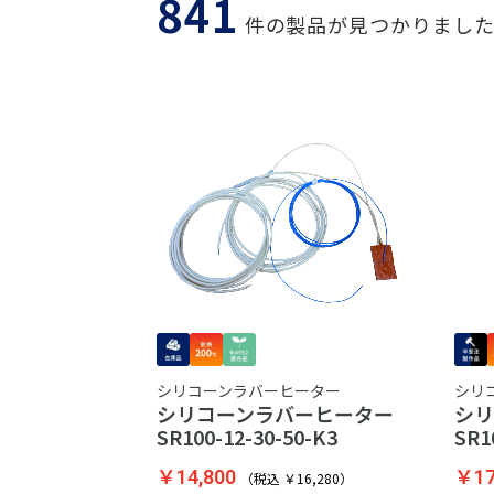
841
件の製品が見つかりまし
シリコーンラバーヒーター
シリ
シリコーンラバーヒーター
シ
SR100-12-30-50-K3
SR1
￥14,800
￥17
（税込 ￥16,280）