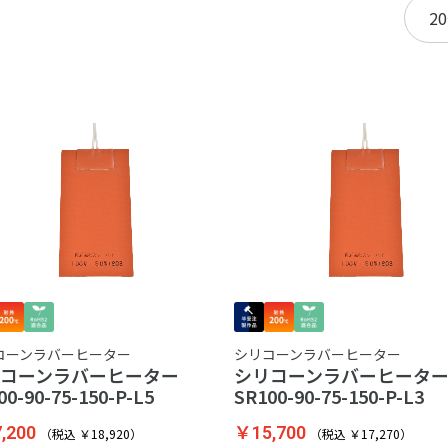
た
コーンラバーヒーター
シリコーンラバーヒーター
リコーンラバーヒーター
シリコーンラバーヒー
00-90-75-150-P-L5
SR100-90-75-150-P-L3
,200
￥15,700
（税込 ￥18,920）
（税込 ￥17,270）