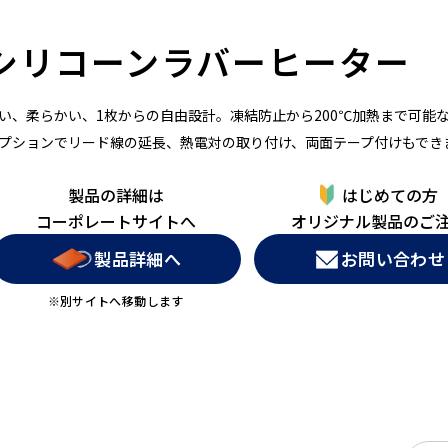
シリコーンラバーヒーター
い、柔らかい、1枚からの自由設計。凍結防止から200℃加熱まで可能
プションでリード線の延長、熱電対の取り付け、両面テープ付けもでき
製品の詳細は
はじめての方
コーポレートサイトへ
オリジナル製品のご
製品詳細へ
お問い合わせ
※別サイトへ移動します