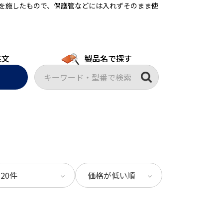
を施したもので、保護管などには入れずそのまま使
注文
製品名で探す