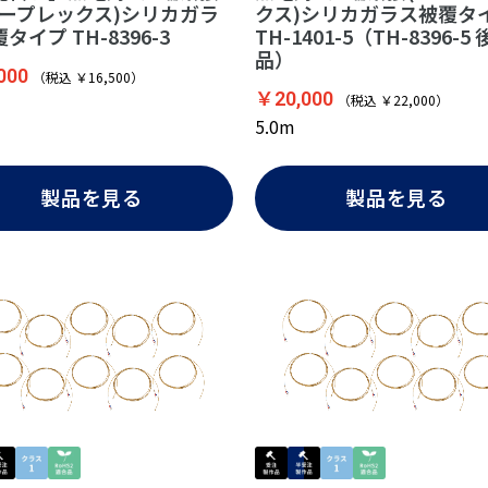
ュープレックス)シリカガラ
クス)シリカガラス被覆タ
タイプ TH-8396-3
TH-1401-5（TH-8396-5
品）
000
（税込 ￥16,500）
￥20,000
（税込 ￥22,000）
5.0m
製品を見る
製品を見る