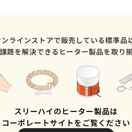
オンラインストアで販売している標準品
課題を解決できるヒーター製品を取り
スリーハイのヒーター製品は
コーポレートサイトをご覧ください