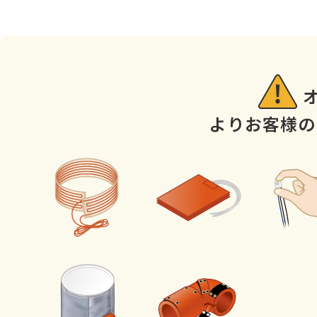
よりお客様の