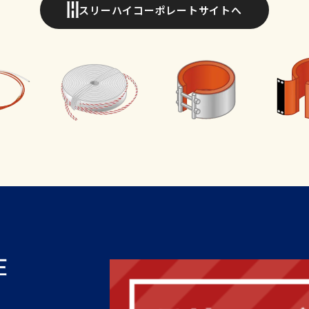
スリーハイコーポレートサイトへ