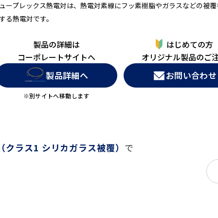
ュープレックス熱電対は、熱電対素線にフッ素樹脂やガラスなどの被覆
する熱電対です。
製品の詳細は
はじめての方
コーポレートサイトへ
オリジナル製品のご
製品詳細へ
お問い合わせ
※別サイトへ移動します
（クラス1 シリカガラス被覆）
で