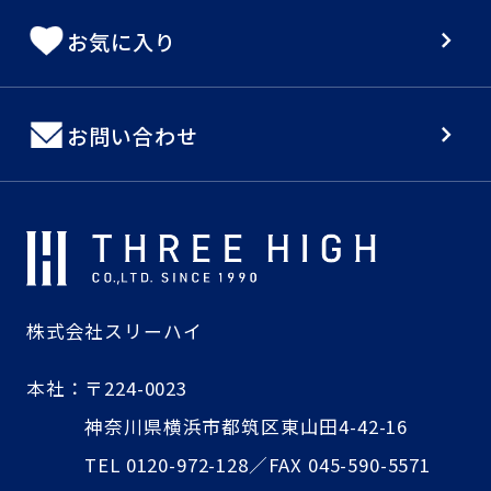
お気に入り
お問い合わせ
株式会社スリーハイ
本社：
〒224-0023
神奈川県横浜市都筑区東山田4-42-16
TEL 0120-972-128／FAX 045-590-5571