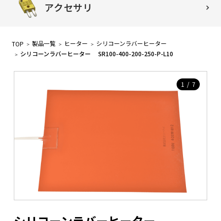
アクセサリ
製品一覧
ヒーター
シリコーンラバーヒーター
TOP
シリコーンラバーヒーター SR100-400-200-250-P-L10
1
/
7
シリコーンラバーヒーター