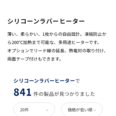
シリコーンラバーヒーター
薄い、柔らかい、1枚からの自由設計。凍結防止か
ら200℃加熱まで可能な、多用途ヒーターです。
オプションでリード線の延長、熱電対の取り付け、
両面テープ付けもできます。
シリコーンラバーヒーター
で
841
件の製品が見つかりました