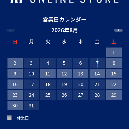
営業日カレンダー
2026年8月
日
月
火
水
木
金
土
1
2
3
4
5
6
7
8
9
10
11
12
13
14
15
16
17
18
19
20
21
22
23
24
25
26
27
28
29
30
31
：休業日
■