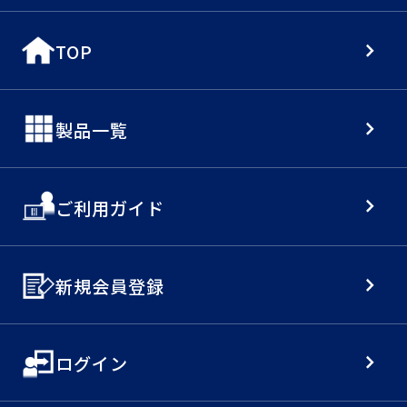
TOP
製品一覧
ご利用ガイド
新規会員登録
ログイン