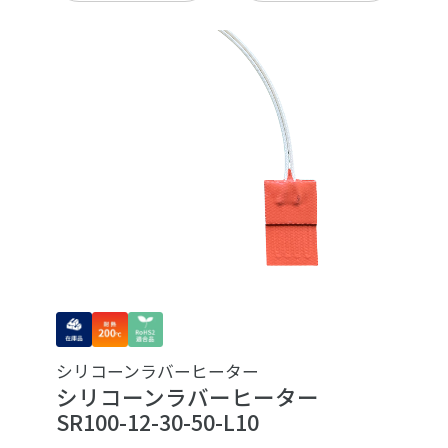
シリコーンラバーヒーター
シリコーンラバーヒーター
SR100-12-30-50-L10