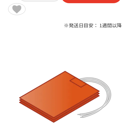
※発送日目安： 1週間以降