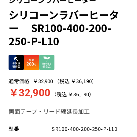
シリコーンラバーヒータ
ー SR100-400-200-
250-P-L10
通常価格
（税込 ￥36,190）
￥32,900
￥32,900
（税込 ￥36,190）
両面テープ・リード線延長加工
型番
SR100-400-200-250-P-L10