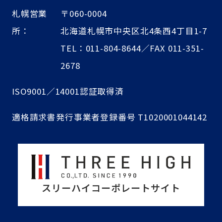
札幌営業
〒060-0004
所：
北海道札幌市中央区北4条西4丁目1-7
TEL：011-804-8644／FAX 011-351-
2678
ISO9001／14001認証取得済
適格請求書発行事業者登録番号 T1020001044142
スリーハイコーポレートサイト