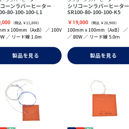
リコーンラバーヒーター
シリコーンラバーヒー
00-80-100-100-L1
SR100-80-100-100-K5
,000
￥19,000
（税込 ￥11,000）
（税込 ￥20,900）
mm x 100mm（AxB） ／ 100V
100mm x 100mm（AxB） ／ 
0W ／ リード線 1.0m
／ 80W ／ リード線 5.0ｍ
製品を見る
製品を見る