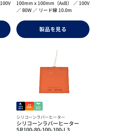
100V
100mm x 100mm（AxB） ／ 100V
／ 80W ／ リード線 10.0m
製品を見る
シリコーンラバーヒーター
ター
シリコーンラバーヒーター
SR100-80-100-100-L3