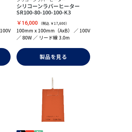
ター
シリコーンラバーヒーター
SR100-80-100-100-K3
￥16,000
（税込 ￥17,600）
100V
100mm x 100mm（AxB） ／ 100V
／ 80W ／ リード線 3.0m
製品を見る