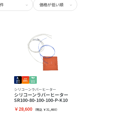
シリコーンラバーヒーター
ター
シリコーンラバーヒーター
SR100-80-100-100-P-K10
￥28,600
（税込 ￥31,460）