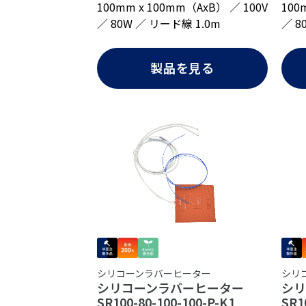
100mm x 100mm（AxB） ／ 100V
100
／ 80W ／ リード線 1.0m
／ 8
製品を見る
シリコーンラバーヒーター
シリ
シリコーンラバーヒーター
シ
SR100-80-100-100-P-K1
SR1