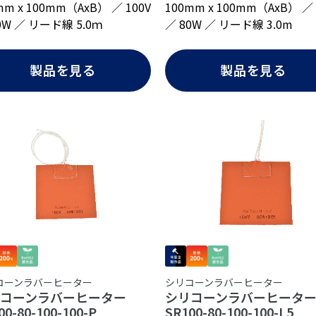
100mm x 100mm（AxB） ／ 
mm x 100mm（AxB） ／ 100V
／ 80W ／ リード線 3.0m
0W ／ リード線 5.0ｍ
製品を見る
製品を見る
コーンラバーヒーター
シリコーンラバーヒーター
リコーンラバーヒーター
シリコーンラバーヒー
00-80-100-100-P
SR100-80-100-100-L5