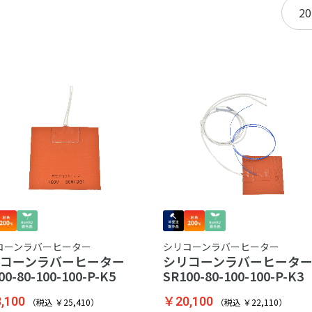
た
シリコーンラバーヒーター
コーンラバーヒーター
シリコーンラバーヒー
リコーンラバーヒーター
SR100-80-100-100-P-K3
00-80-100-100-P-K5
￥20,100
,100
（税込 ￥22,110）
（税込 ￥25,410）