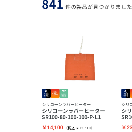
841
件の製品が見つかりまし
シリコーンラバーヒーター
シリ
シリコーンラバーヒーター
シ
SR100-80-100-100-P-L1
SR1
￥14,100
￥23
（税込 ￥15,510）