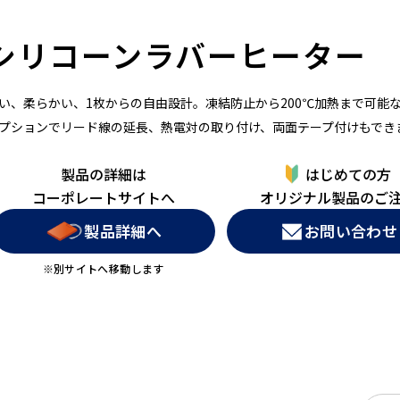
シリコーンラバーヒーター
い、柔らかい、1枚からの自由設計。凍結防止から200℃加熱まで可能
プションでリード線の延長、熱電対の取り付け、両面テープ付けもでき
製品の詳細は
はじめての方
コーポレートサイトへ
オリジナル製品のご
製品詳細へ
お問い合わせ
※別サイトへ移動します