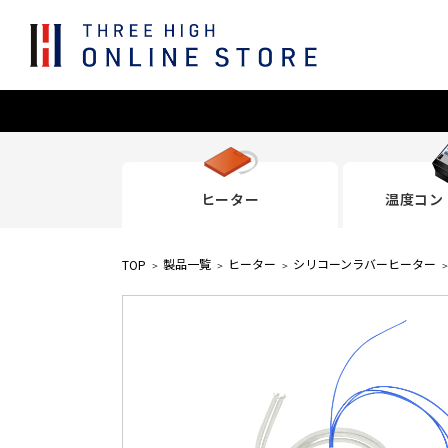
ヒーター
温度コン
製品一覧
ヒーター
シリコーンラバーヒーター
TOP