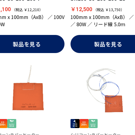
,100
￥12,500
（税込 ￥12,210）
（税込 ￥13,750）
mm x 100mm（AxB） ／ 100V
100mm x 100mm（AxB） ／ 
0W
／ 80W ／ リード線 5.0ｍ
製品を見る
製品を見る
コーンラバーヒーター
シリコーンラバーヒーター