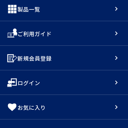
製品一覧
ご利用ガイド
新規会員登録
ログイン
お気に入り