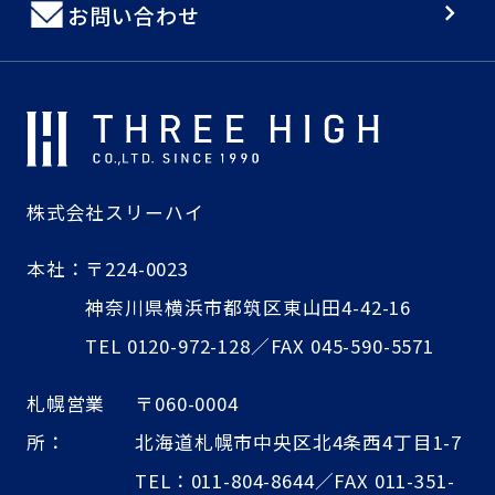
お問い合わせ
株式会社スリーハイ
本社：
〒224-0023
神奈川県横浜市都筑区東山田4-42-16
TEL 0120-972-128／FAX 045-590-5571
札幌営業
〒060-0004
所：
北海道札幌市中央区北4条西4丁目1-7
TEL：011-804-8644／FAX 011-351-