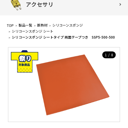
アクセサリ
製品一覧
断熱材
シリコーンスポンジ
TOP
シリコーンスポンジ シート
シリコーンスポンジ シートタイプ 両面テープつき SSP5-500-500
1
/
8