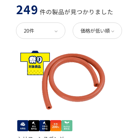
249
件の製品が見つかりました