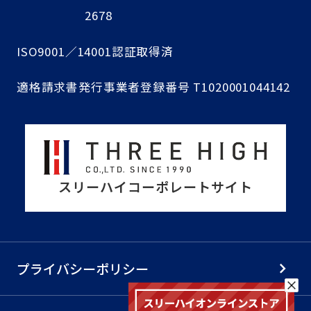
2678
ISO9001／14001認証取得済
適格請求書発行事業者登録番号 T1020001044142
スリーハイコーポレートサイト
プライバシーポリシー