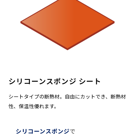
シリコーンスポンジ シート
シートタイプの断熱材。自由にカットでき、断熱材
性、保温性優れます。
シリコーンスポンジ
で