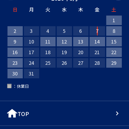
日
月
火
水
木
金
土
1
2
3
4
5
6
7
8
9
10
11
12
13
14
15
16
17
18
19
20
21
22
23
24
25
26
27
28
29
30
31
：休業日
■
TOP