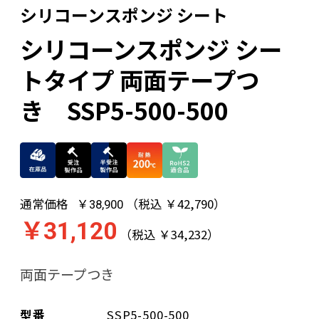
シリコーンスポンジ シート
シリコーンスポンジ シー
トタイプ 両面テープつ
き SSP5-500-500
通常価格
（税込 ￥42,790）
￥38,900
￥31,120
（税込 ￥34,232）
両面テープつき
型番
SSP5-500-500