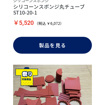
シリコーンスポンジ
シリコーンスポンジ丸チューブ
ST10-20-1
￥5,520
（税込 ￥6,072）
製品を見る