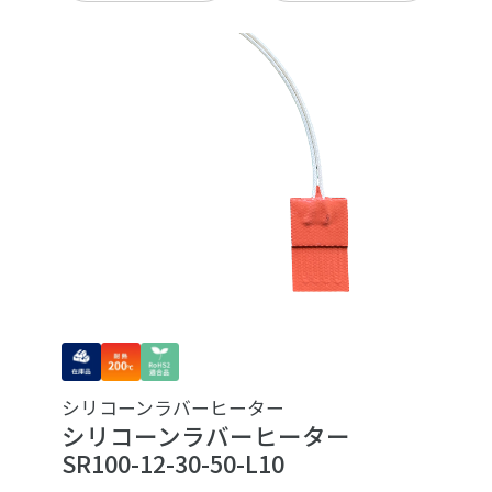
シリコーンラバーヒーター
シリコーンラバーヒーター
SR100-12-30-50-L10