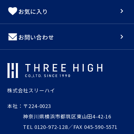
お気に入り
お問い合わせ
株式会社スリーハイ
本社：
〒224-0023
神奈川県横浜市都筑区東山田4-42-16
TEL 0120-972-128／FAX 045-590-5571