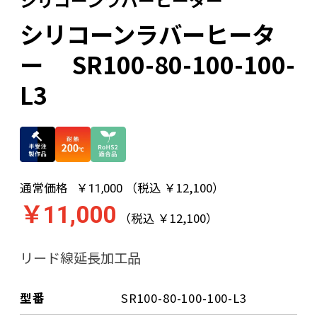
シリコーンラバーヒータ
ー SR100-80-100-100-
L3
通常価格
（税込 ￥12,100）
￥11,000
￥11,000
（税込 ￥12,100）
リード線延長加工品
型番
SR100-80-100-100-L3