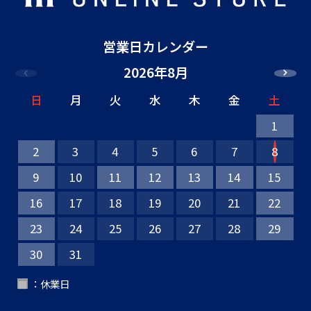
営業日カレンダー
2026年8月
日
月
火
水
木
金
土
1
2
3
4
5
6
7
8
9
10
11
12
13
14
15
16
17
18
19
20
21
22
23
24
25
26
27
28
29
30
31
：休業日
■