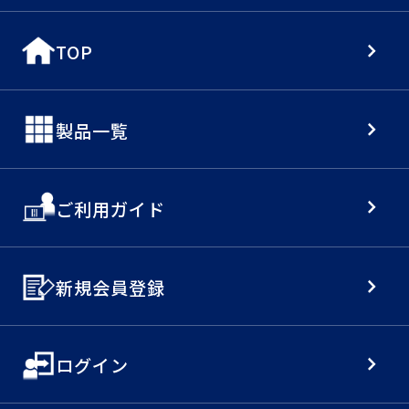
TOP
製品一覧
ご利用ガイド
新規会員登録
ログイン