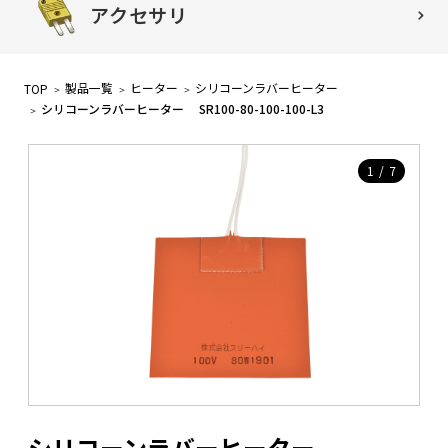
アクセサリ
製品一覧
ヒーター
シリコーンラバーヒーター
TOP
シリコーンラバーヒーター SR100-80-100-100-L3
1
/
7
シリコーンラバーヒーター