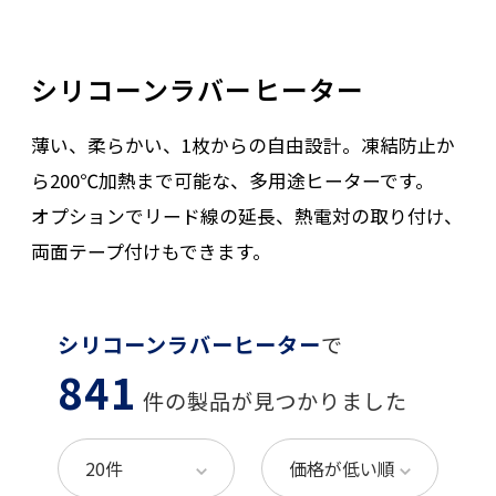
シリコーンラバーヒーター
薄い、柔らかい、1枚からの自由設計。凍結防止か
ら200℃加熱まで可能な、多用途ヒーターです。
オプションでリード線の延長、熱電対の取り付け、
両面テープ付けもできます。
シリコーンラバーヒーター
で
841
件の製品が見つかりました