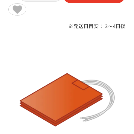
※発送日目安： 3～4日後