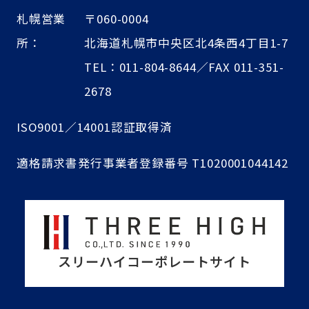
札幌営業
〒060-0004
所：
北海道札幌市中央区北4条西4丁目1-7
TEL：011-804-8644／FAX 011-351-
2678
ISO9001／14001認証取得済
適格請求書発行事業者登録番号 T1020001044142
スリーハイコーポレートサイト