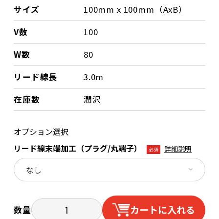
サイズ
100mm x 100mm（AxB）
V数
100
W数
80
リード線長
3.0m
在庫数
潤沢
オプション選択
リード線末端加工（プラグ/丸端子）
詳細説明
必須
カートに入れる
数量